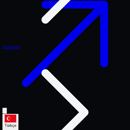
Hizmetler
Türkçe