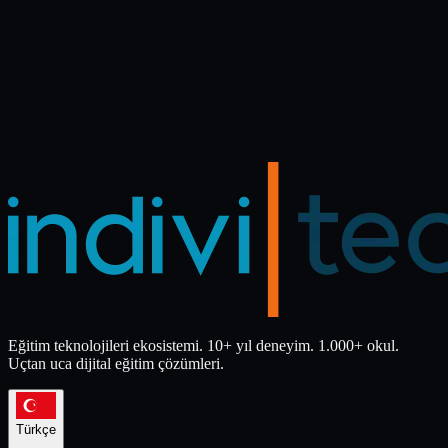
Eğitim teknolojileri ekosistemi. 10+ yıl deneyim. 1.000+ okul.
Uçtan uca dijital eğitim çözümleri.
Türkçe