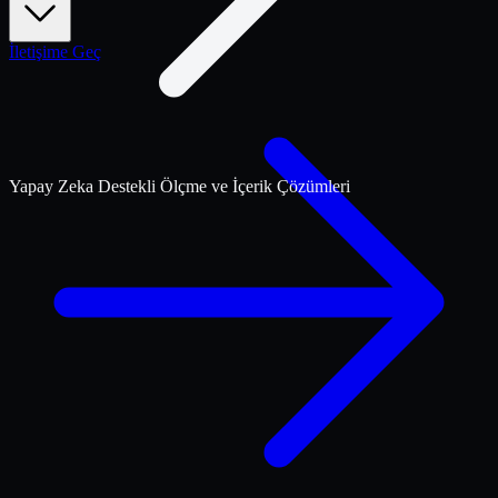
İletişime Geç
Yapay Zeka Destekli Ölçme ve İçerik Çözümleri