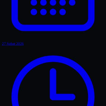
27 Şubat 2026