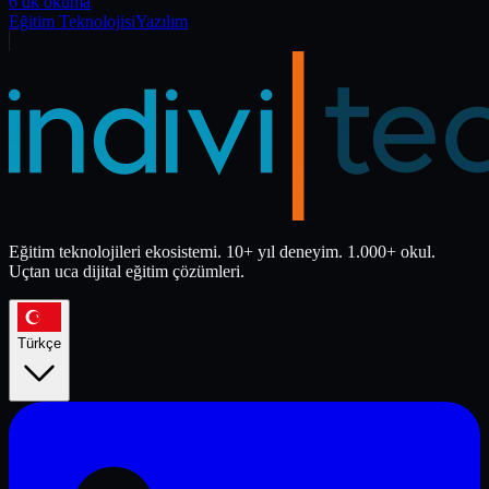
6 dk okuma
Eğitim Teknolojisi
Yazılım
Eğitim teknolojileri ekosistemi. 10+ yıl deneyim. 1.000+ okul.
Uçtan uca dijital eğitim çözümleri.
Türkçe