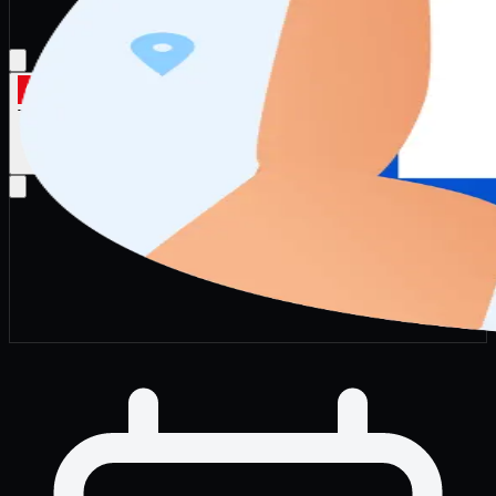
Türkçe