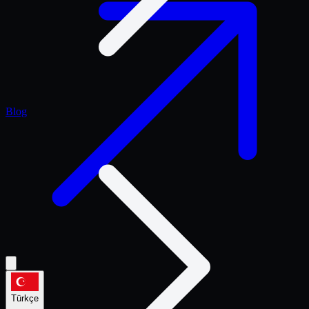
Blog
Türkçe