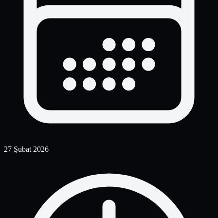
27 Şubat 2026