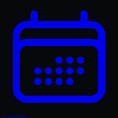
27 Şubat 2026