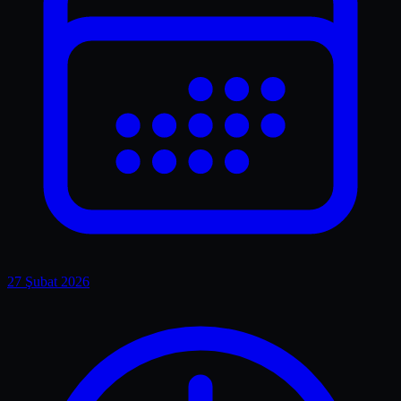
27 Şubat 2026