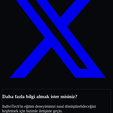
Daha fazla bilgi almak ister misiniz?
IndiviTech'in eğitim deneyiminizi nasıl dönüştürebileceğini
keşfetmek için bizimle iletişime geçin.