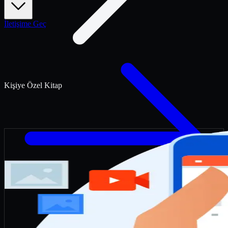
İletişime Geç
Kişiye Özel Kitap