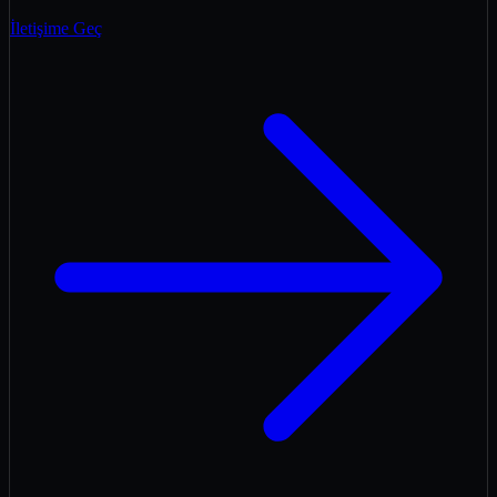
İletişime Geç