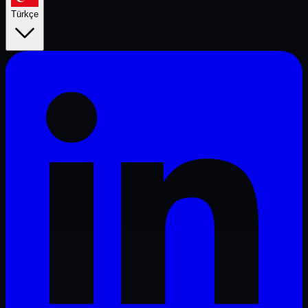
Türkçe