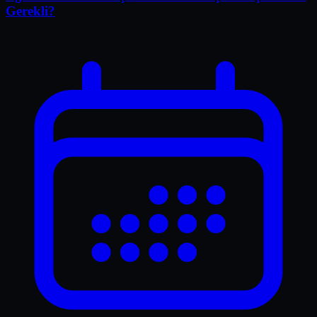
Gerekli?