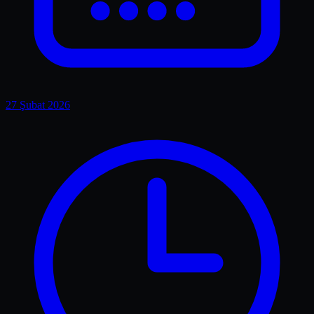
27 Şubat 2026