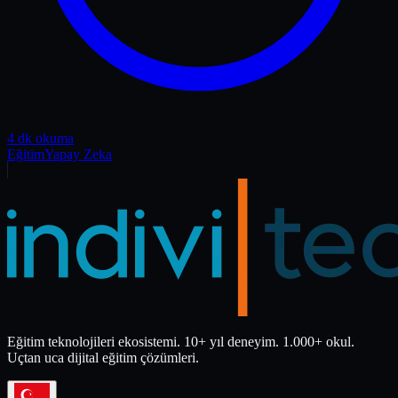
4 dk okuma
Eğitim
Yapay Zeka
Eğitim teknolojileri ekosistemi. 10+ yıl deneyim. 1.000+ okul.
Uçtan uca dijital eğitim çözümleri.