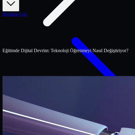
İletişime Geç
Eğitimde Dijital Devrim: Teknoloji Öğrenmeyi Nasıl Değiştiriyor?