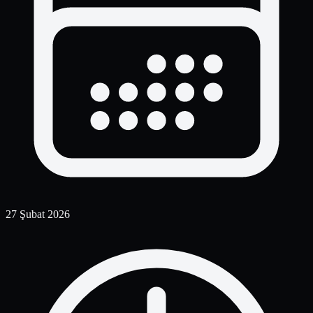
27 Şubat 2026