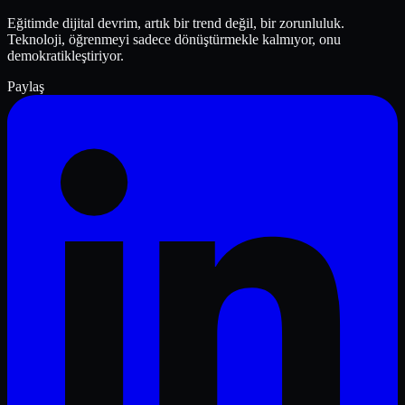
Eğitimde dijital devrim, artık bir trend değil, bir zorunluluk.
Teknoloji, öğrenmeyi sadece dönüştürmekle kalmıyor, onu
demokratikleştiriyor.
Paylaş