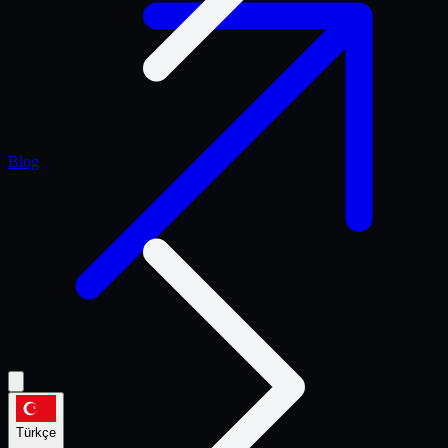
Blog
Türkçe