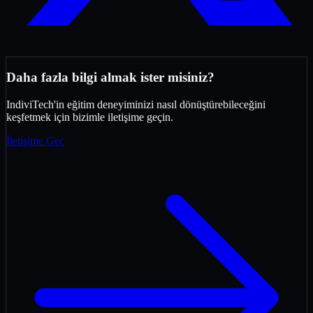
Daha fazla bilgi almak ister misiniz?
IndiviTech'in eğitim deneyiminizi nasıl dönüştürebileceğini
keşfetmek için bizimle iletişime geçin.
İletişime Geç