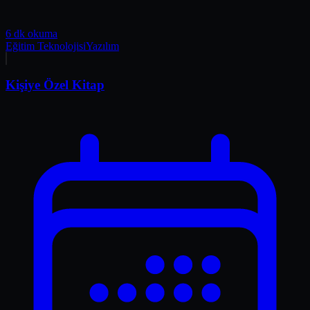
6 dk okuma
Eğitim Teknolojisi
Yazılım
Kişiye Özel Kitap