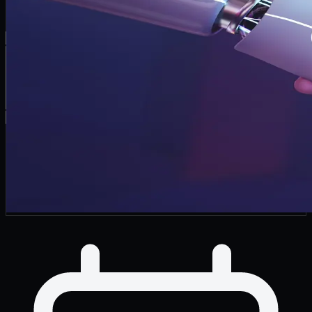
Türkçe