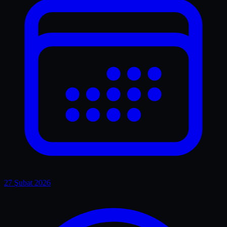
27 Şubat 2026