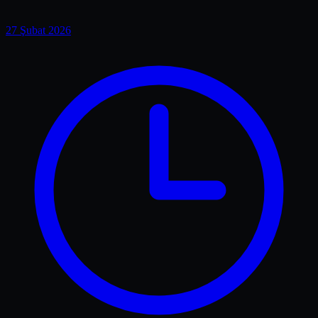
27 Şubat 2026